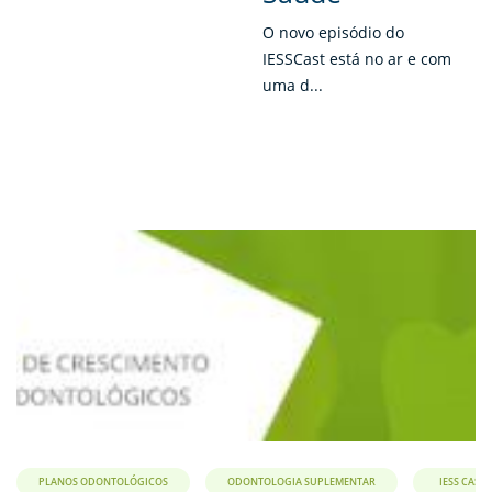
O novo episódio do
IESSCast está no ar e com
uma d...
PLANOS ODONTOLÓGICOS
ODONTOLOGIA SUPLEMENTAR
IESS CAST