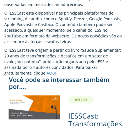
observadas em mercados amadurecidos.
O IESSCast está disponível nas principais plataformas de
streaming de áudio, como o Spotify, Deezer, Google Podcasts,
Apple Podcasts e Castbox. O conteúdo também pode ser
acessado, a qualquer momento, pelo canal do IESS no
YouTube em formato de websérie. Os novos episódios vão ao
ar sempre às terças e sextas-feiras.
O IESSCast teve origem a partir do livro “Saúde Suplementar:
20 anos de transformações e desafios em um setor de
evolução contínua”, publicação organizada pelo IESS e
assinada por 24 autores convidados. Para baixar
gratuitamente, clique
AQUI
.
Você pode se interessar também
por....
IESS CAST
IESSCast:
Transformações