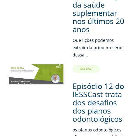
da saúde
suplementar
nos últimos 20
anos
Que lições podemos
extrair da primeira série
dessa...
IESS CAST
Episódio 12 do
IESSCast trata
dos desafios
dos planos
odontológicos
os planos odontológicos