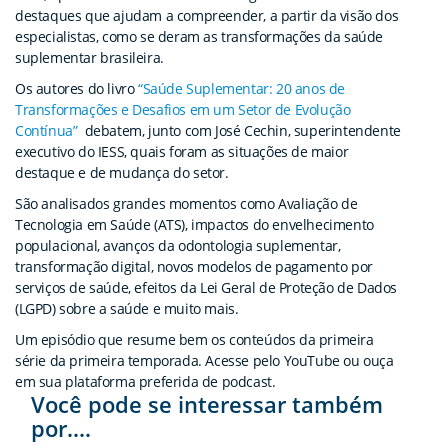
destaques que ajudam a compreender, a partir da visão dos
especialistas, como se deram as transformações da saúde
suplementar brasileira.
Os autores do livro
“Saúde Suplementar: 20 anos de
Transformações e Desafios em um Setor de Evolução
Contínua”
debatem, junto com José Cechin, superintendente
executivo do IESS, quais foram as situações de maior
destaque e de mudança do setor.
São analisados grandes momentos como Avaliação de
Tecnologia em Saúde (ATS), impactos do envelhecimento
populacional, avanços da odontologia suplementar,
transformação digital, novos modelos de pagamento por
serviços de saúde, efeitos da Lei Geral de Proteção de Dados
(LGPD) sobre a saúde e muito mais.
Um episódio que resume bem os conteúdos da primeira
série da primeira temporada. Acesse pelo YouTube ou ouça
em sua plataforma preferida de podcast.
Você pode se interessar também
por....