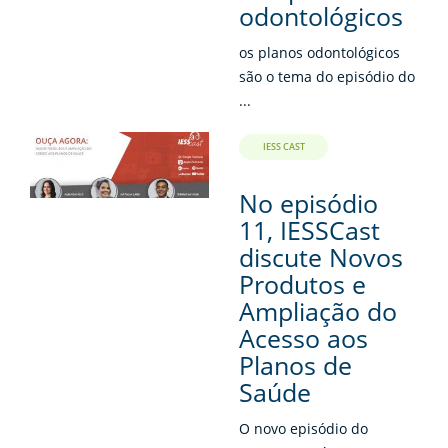
odontológicos
os planos odontológicos
são o tema do episódio do
...
IESS CAST
No episódio
11, IESSCast
discute Novos
Produtos e
Ampliação do
Acesso aos
Planos de
Saúde
O novo episódio do