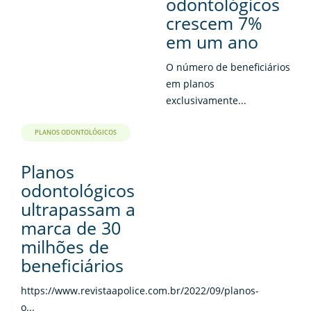
odontológicos
crescem 7%
em um ano
O número de beneficiários
em planos
exclusivamente...
PLANOS ODONTOLÓGICOS
Planos
odontológicos
ultrapassam a
marca de 30
milhões de
beneficiários
https://www.revistaapolice.com.br/2022/09/planos-
o...