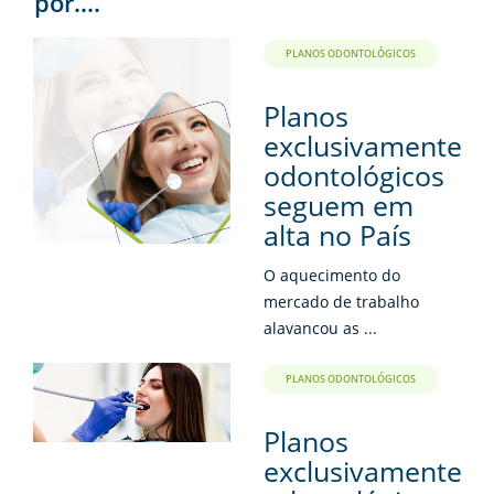
por....
PLANOS ODONTOLÓGICOS
Planos
exclusivamente
odontológicos
seguem em
alta no País
O aquecimento do
mercado de trabalho
alavancou as ...
PLANOS ODONTOLÓGICOS
Planos
exclusivamente