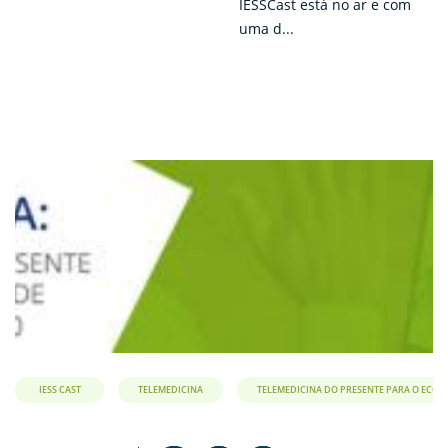
IESSCast está no ar e com
uma d...
IESS CAST
TELEMEDICINA
TELEMEDICINA DO PRESENTE PARA O ECOS