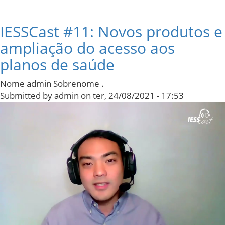
IESSCast #11: Novos produtos e
ampliação do acesso aos
planos de saúde
Nome admin Sobrenome .
Submitted by
admin
on
ter, 24/08/2021 - 17:53