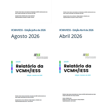
VCMH/IESS - Edição Julho de 2026
VCMH/IESS - Edição Abril de 2026
Agosto 2026
Abril 2026