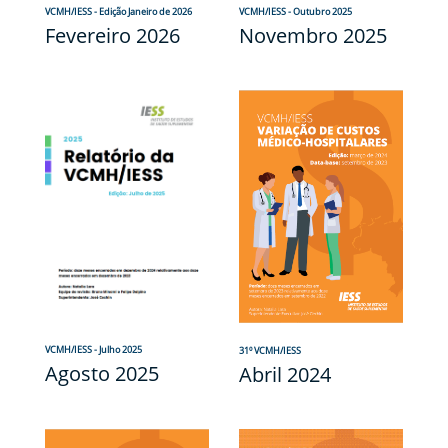
VCMH/IESS - Edição Janeiro de 2026
VCMH/IESS - Outubro 2025
Fevereiro 2026
Novembro 2025
VCMH/IESS - Julho 2025
31º VCMH/IESS
Agosto 2025
Abril 2024