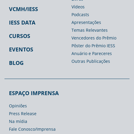
Vídeos
VCMH/IESS
Podcasts
IESS DATA
Apresentações
Temas Relevantes
CURSOS
Vencedores do Prêmio
Pôster do Prêmio IESS
EVENTOS
Anuário e Pareceres
Outras Publicações
BLOG
ESPAÇO IMPRENSA
Opiniões
Press Release
Na mídia
Fale Conosco/Imprensa