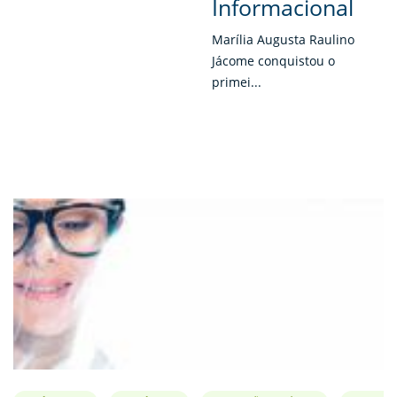
Informacional
Marília Augusta Raulino
Jácome conquistou o
primei...