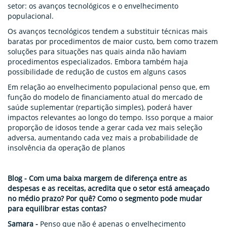
setor: os avanços tecnológicos e o envelhecimento
populacional.
Os avanços tecnológicos tendem a substituir técnicas mais
baratas por procedimentos de maior custo, bem como trazem
soluções para situações nas quais ainda não haviam
procedimentos especializados. Embora também haja
possibilidade de redução de custos em alguns casos
Em relação ao envelhecimento populacional penso que, em
função do modelo de financiamento atual do mercado de
saúde suplementar (repartição simples), poderá haver
impactos relevantes ao longo do tempo. Isso porque a maior
proporção de idosos tende a gerar cada vez mais seleção
adversa, aumentando cada vez mais a probabilidade de
insolvência da operação de planos
Blog - Com uma baixa margem de diferença entre as
despesas e as receitas, acredita que o setor está ameaçado
no médio prazo? Por quê? Como o segmento pode mudar
para equilibrar estas contas?
Samara -
Penso que não é apenas o envelhecimento