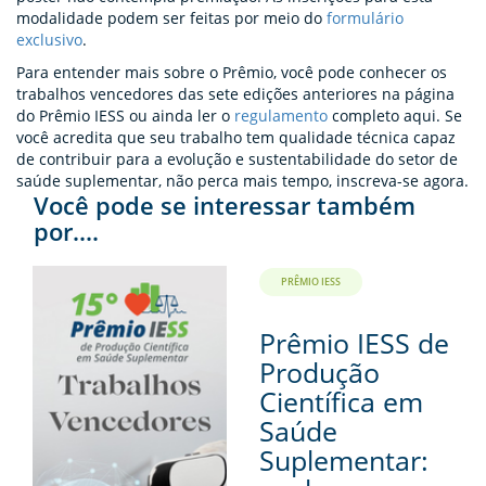
modalidade podem ser feitas por meio do
formulário
exclusivo
.
Para entender mais sobre o Prêmio, você pode conhecer os
trabalhos vencedores das sete edições anteriores na página
do Prêmio IESS ou ainda ler o
regulamento
completo aqui. Se
você acredita que seu trabalho tem qualidade técnica capaz
de contribuir para a evolução e sustentabilidade do setor de
saúde suplementar, não perca mais tempo, inscreva-se agora.
Você pode se interessar também
por....
PRÊMIO IESS
Prêmio IESS de
Produção
Científica em
Saúde
Suplementar: