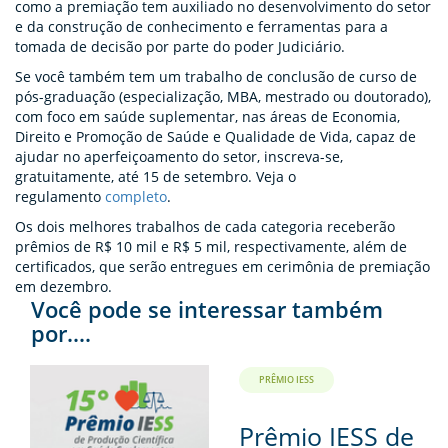
como a premiação tem auxiliado no desenvolvimento do setor
e da construção de conhecimento e ferramentas para a
tomada de decisão por parte do poder Judiciário.
Se você também tem um trabalho de conclusão de curso de
pós-graduação (especialização, MBA, mestrado ou doutorado),
com foco em saúde suplementar, nas áreas de Economia,
Direito e Promoção de Saúde e Qualidade de Vida, capaz de
ajudar no aperfeiçoamento do setor, inscreva-se,
gratuitamente, até 15 de setembro. Veja o
regulamento
completo
.
Os dois melhores trabalhos de cada categoria receberão
prêmios de R$ 10 mil e R$ 5 mil, respectivamente, além de
certificados, que serão entregues em cerimônia de premiação
em dezembro.
Você pode se interessar também
por....
PRÊMIO IESS
Prêmio IESS de