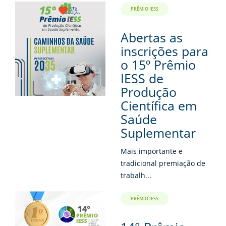
PRÊMIO IESS
Abertas as
inscrições para
o 15º Prêmio
IESS de
Produção
Científica em
Saúde
Suplementar
Mais importante e
tradicional premiação de
trabalh...
PRÊMIO IESS