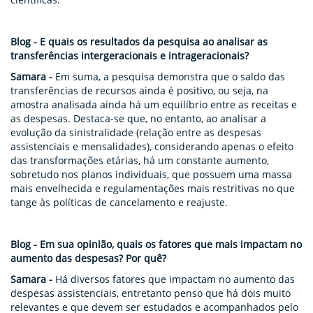
Blog -
E quais os resultados da pesquisa ao analisar as
transferências intergeracionais e intrageracionais?
Samara -
Em suma, a pesquisa demonstra que o saldo das
transferências de recursos ainda é positivo, ou seja, na
amostra analisada ainda há um equilíbrio entre as receitas e
as despesas. Destaca-se que, no entanto, ao analisar a
evolução da sinistralidade (relação entre as despesas
assistenciais e mensalidades), considerando apenas o efeito
das transformações etárias, há um constante aumento,
sobretudo nos planos individuais, que possuem uma massa
mais envelhecida e regulamentações mais restritivas no que
tange às políticas de cancelamento e reajuste.
Blog - Em sua opinião, quais os fatores que mais impactam no
aumento das despesas? Por quê?
Samara -
Há diversos fatores que impactam no aumento das
despesas assistenciais, entretanto penso que há dois muito
relevantes e que devem ser estudados e acompanhados pelo