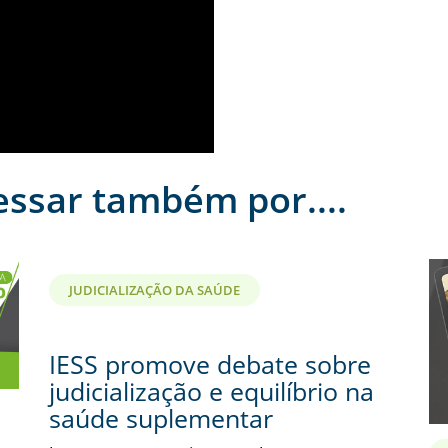
essar também por....
JUDICIALIZAÇÃO DA SAÚDE
IESS promove debate sobre
judicialização e equilíbrio na
saúde suplementar