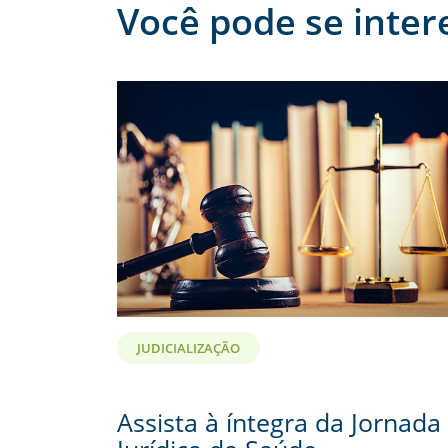
Você pode se inter
JUDICIALIZAÇÃO
Assista à íntegra da Jornada