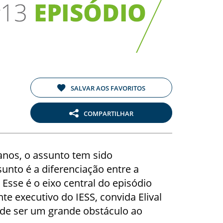
SALVAR AOS FAVORITOS
COMPARTILHAR
anos, o assunto tem sido
unto é a diferenciação entre a
 Esse é o eixo central do episódio
e executivo do IESS, convida Elival
pode ser um grande obstáculo ao