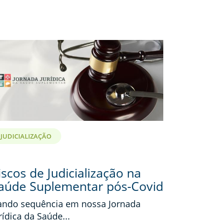
JUDICIALIZAÇÃO
iscos de Judicialização na
aúde Suplementar pós-Covid
ndo sequência em nossa Jornada
rídica da Saúde...