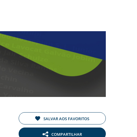
SALVAR AOS FAVORITOS
COMPARTILHAR