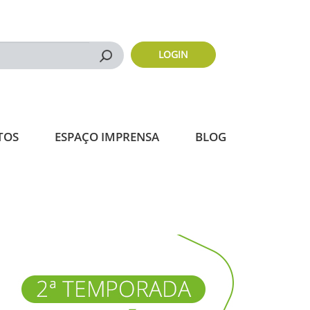
LOGIN
Buscar
TOS
ESPAÇO IMPRENSA
BLOG