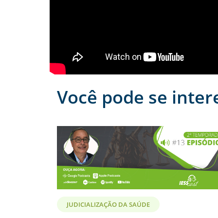
Você pode se inter
JUDICIALIZAÇÃO DA SAÚDE