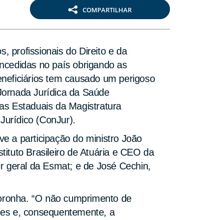
COMPARTILHAR
 profissionais do Direito e da
ncedidas no país obrigando as
neficiários tem causado um perigoso
“Jornada Jurídica da Saúde
as Estaduais da Magistratura
Jurídico (ConJur).
ve a participação do ministro João
tituto Brasileiro de Atuária e CEO da
r geral da Esmat; e de José Cechin,
Noronha. “O não cumprimento de
des e, consequentemente, a