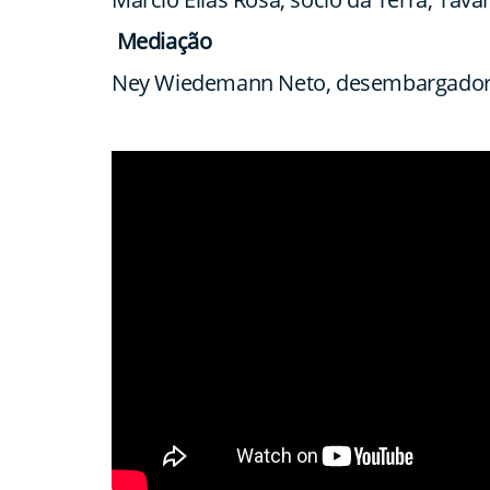
Mediação
Ney Wiedemann Neto, desembargador 3