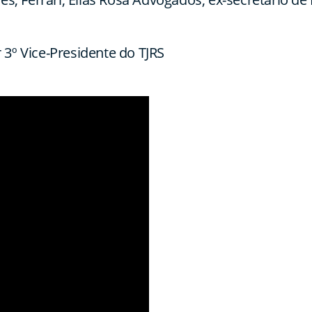
º Vice-Presidente do TJRS