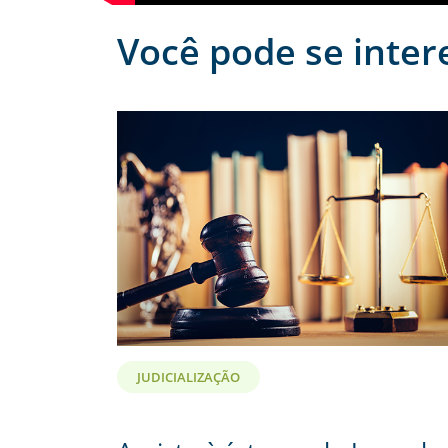
Você pode se inter
JUDICIALIZAÇÃO