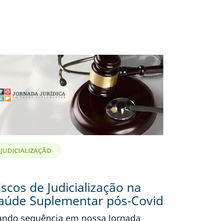
JUDICIALIZAÇÃO
iscos de Judicialização na
aúde Suplementar pós-Covid
ndo sequência em nossa Jornada