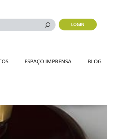
LOGIN
Buscar
TOS
ESPAÇO IMPRENSA
BLOG