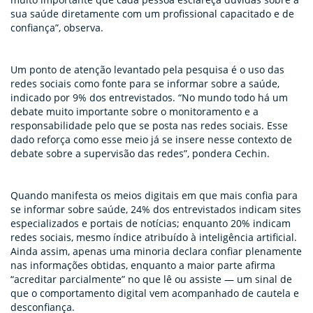
sua saúde diretamente com um profissional capacitado e de
confiança”, observa.
Um ponto de atenção levantado pela pesquisa é o uso das
redes sociais como fonte para se informar sobre a saúde,
indicado por 9% dos entrevistados. “No mundo todo há um
debate muito importante sobre o monitoramento e a
responsabilidade pelo que se posta nas redes sociais. Esse
dado reforça como esse meio já se insere nesse contexto de
debate sobre a supervisão das redes”, pondera Cechin.
Quando manifesta os meios digitais em que mais confia para
se informar sobre saúde, 24% dos entrevistados indicam sites
especializados e portais de notícias; enquanto 20% indicam
redes sociais, mesmo índice atribuído à inteligência artificial.
Ainda assim, apenas uma minoria declara confiar plenamente
nas informações obtidas, enquanto a maior parte afirma
“acreditar parcialmente” no que lê ou assiste — um sinal de
que o comportamento digital vem acompanhado de cautela e
desconfiança.