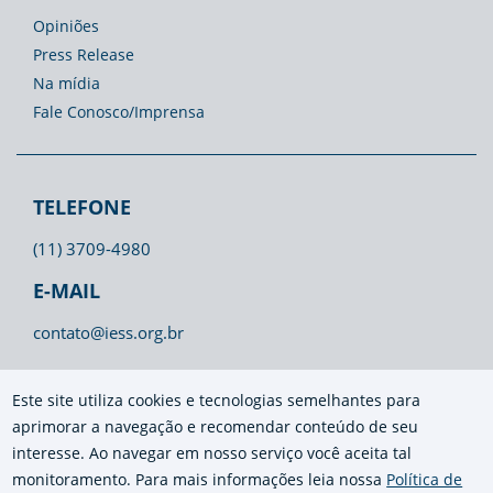
Opiniões
Press Release
Na mídia
Fale Conosco/Imprensa
TELEFONE
(11) 3709-4980
E-MAIL
contato@iess.org.br
Este site utiliza cookies e tecnologias semelhantes para
aprimorar a navegação e recomendar conteúdo de seu
interesse. Ao navegar em nosso serviço você aceita tal
monitoramento. Para mais informações leia nossa
Política de