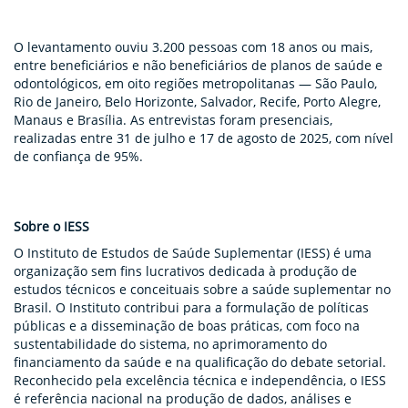
O levantamento ouviu 3.200 pessoas com 18 anos ou mais,
entre beneficiários e não beneficiários de planos de saúde e
odontológicos, em oito regiões metropolitanas — São Paulo,
Rio de Janeiro, Belo Horizonte, Salvador, Recife, Porto Alegre,
Manaus e Brasília. As entrevistas foram presenciais,
realizadas entre 31 de julho e 17 de agosto de 2025, com nível
de confiança de 95%.
Sobre o IESS
O Instituto de Estudos de Saúde Suplementar (IESS) é uma
organização sem fins lucrativos dedicada à produção de
estudos técnicos e conceituais sobre a saúde suplementar no
Brasil. O Instituto contribui para a formulação de políticas
públicas e a disseminação de boas práticas, com foco na
sustentabilidade do sistema, no aprimoramento do
financiamento da saúde e na qualificação do debate setorial.
Reconhecido pela excelência técnica e independência, o IESS
é referência nacional na produção de dados, análises e