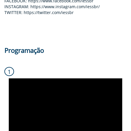
FACEBOOK: https://www.facebook.com/iessbr
INSTAGRAM: https://www.instagram.com/iessbr/
TWITTER: https://twitter.com/iessbr
Programação