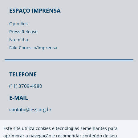
ESPAÇO IMPRENSA
Opiniões
Press Release
Na mídia
Fale Conosco/Imprensa
TELEFONE
(11) 3709-4980
E-MAIL
contato@iess.org.br
Este site utiliza cookies e tecnologias semelhantes para
aprimorar a navegação e recomendar conteúdo de seu