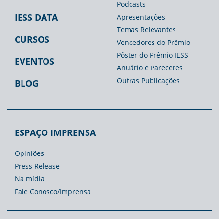
Podcasts
IESS DATA
Apresentações
Temas Relevantes
CURSOS
Vencedores do Prêmio
Pôster do Prêmio IESS
EVENTOS
Anuário e Pareceres
Outras Publicações
BLOG
ESPAÇO IMPRENSA
Opiniões
Press Release
Na mídia
Fale Conosco/Imprensa