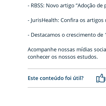
- RBSS: Novo artigo “Adoção de
- JurisHealth: Confira os artigo
- Destacamos o crescimento de
Acompanhe nossas mídias sociais
conhecer os nossos estudos.
Este conteúdo foi útil?