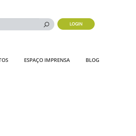
LOGIN
Buscar
TOS
ESPAÇO IMPRENSA
BLOG