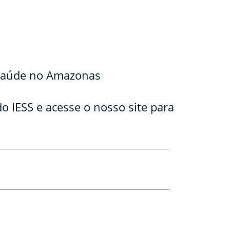
 saúde no Amazonas
o IESS e acesse o nosso site para