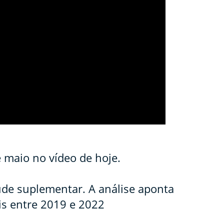
e maio no vídeo de hoje.
úde suplementar. A análise aponta
s entre 2019 e 2022