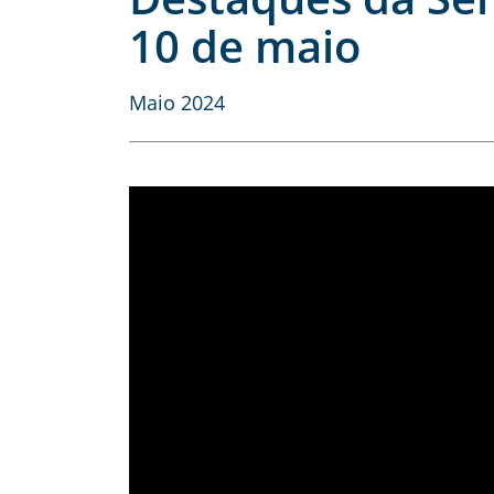
10 de maio
Maio 2024