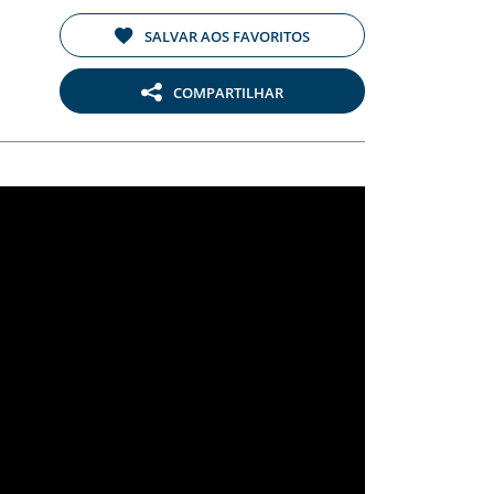
SALVAR AOS FAVORITOS
COMPARTILHAR