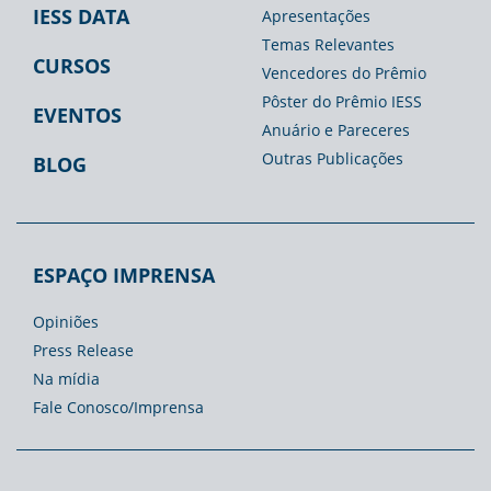
IESS DATA
Apresentações
Temas Relevantes
CURSOS
Vencedores do Prêmio
Pôster do Prêmio IESS
EVENTOS
Anuário e Pareceres
Outras Publicações
BLOG
ESPAÇO IMPRENSA
Opiniões
Press Release
Na mídia
Fale Conosco/Imprensa