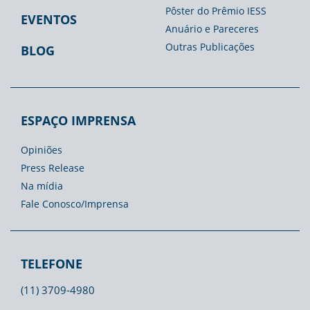
Pôster do Prêmio IESS
EVENTOS
Anuário e Pareceres
Outras Publicações
BLOG
ESPAÇO IMPRENSA
Opiniões
Press Release
Na mídia
Fale Conosco/Imprensa
TELEFONE
(11) 3709-4980