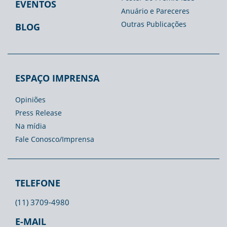
EVENTOS
Anuário e Pareceres
Outras Publicações
BLOG
ESPAÇO IMPRENSA
Opiniões
Press Release
Na mídia
Fale Conosco/Imprensa
TELEFONE
(11) 3709-4980
E-MAIL