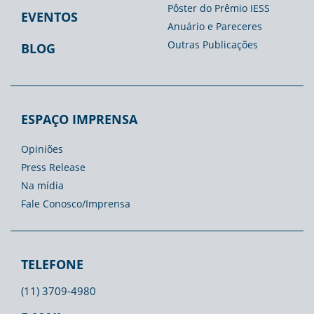
Pôster do Prêmio IESS
EVENTOS
Anuário e Pareceres
Outras Publicações
BLOG
ESPAÇO IMPRENSA
Opiniões
Press Release
Na mídia
Fale Conosco/Imprensa
TELEFONE
(11) 3709-4980