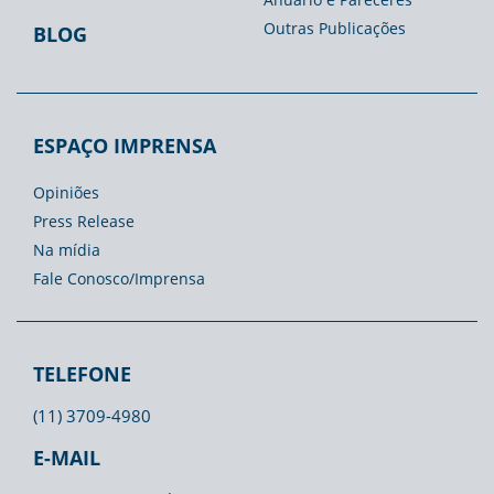
Outras Publicações
BLOG
ESPAÇO IMPRENSA
Opiniões
Press Release
Na mídia
Fale Conosco/Imprensa
TELEFONE
(11) 3709-4980
E-MAIL