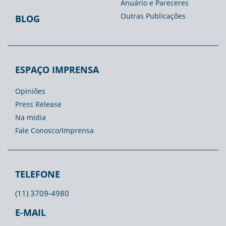
Anuário e Pareceres
Outras Publicações
BLOG
ESPAÇO IMPRENSA
Opiniões
Press Release
Na mídia
Fale Conosco/Imprensa
TELEFONE
(11) 3709-4980
E-MAIL