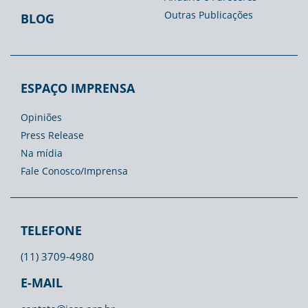
Outras Publicações
BLOG
ESPAÇO IMPRENSA
Opiniões
Press Release
Na mídia
Fale Conosco/Imprensa
TELEFONE
(11) 3709-4980
E-MAIL