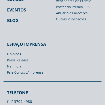
Vencedores do Prêmio
Pôster do Prêmio IESS
EVENTOS
Anuário e Pareceres
Outras Publicações
BLOG
ESPAÇO IMPRENSA
Opiniões
Press Release
Na mídia
Fale Conosco/Imprensa
TELEFONE
(11) 3709-4980