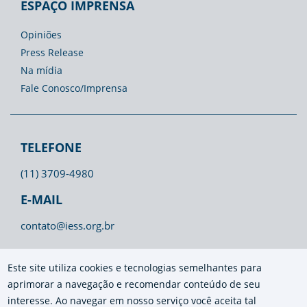
ESPAÇO IMPRENSA
Opiniões
Press Release
Na mídia
Fale Conosco/Imprensa
TELEFONE
(11) 3709-4980
E-MAIL
contato@iess.org.br
Este site utiliza cookies e tecnologias semelhantes para
aprimorar a navegação e recomendar conteúdo de seu
interesse. Ao navegar em nosso serviço você aceita tal