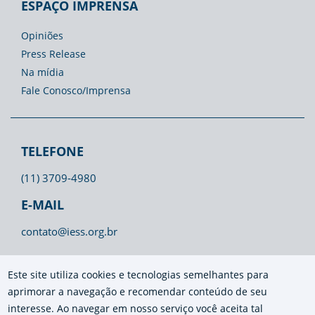
ESPAÇO IMPRENSA
Opiniões
Press Release
Na mídia
Fale Conosco/Imprensa
TELEFONE
(11) 3709-4980
E-MAIL
contato@iess.org.br
Este site utiliza cookies e tecnologias semelhantes para
aprimorar a navegação e recomendar conteúdo de seu
interesse. Ao navegar em nosso serviço você aceita tal