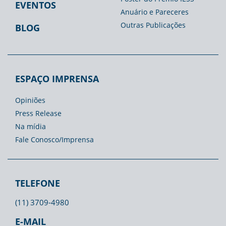
EVENTOS
Anuário e Pareceres
Outras Publicações
BLOG
ESPAÇO IMPRENSA
Opiniões
Press Release
Na mídia
Fale Conosco/Imprensa
TELEFONE
(11) 3709-4980
E-MAIL