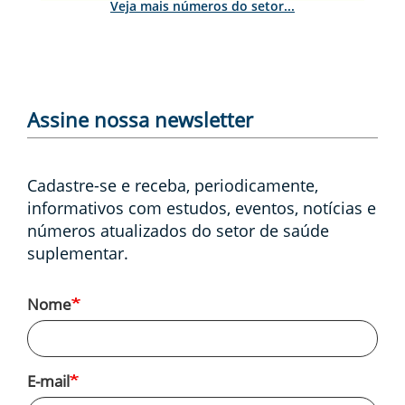
Veja mais números do setor...
Assine nossa newsletter
Cadastre-se e receba, periodicamente,
informativos com estudos, eventos, notícias e
números atualizados do setor de saúde
suplementar.
Nome
E-mail