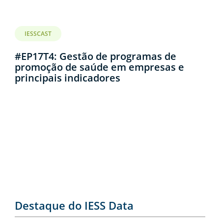
IESSCAST
#EP17T4: Gestão de programas de
promoção de saúde em empresas e
principais indicadores
Destaque do IESS Data