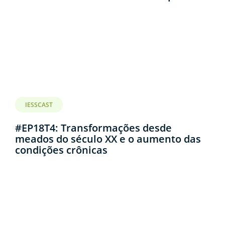
IESSCAST
#EP18T4: Transformações desde
meados do século XX e o aumento das
condições crônicas