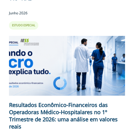
Junho 2026
ESTUDO ESPECIAL
Resultados Econômico-Financeiros das
Operadoras Médico-Hospitalares no 1º
Trimestre de 2026: uma análise em valores
reais