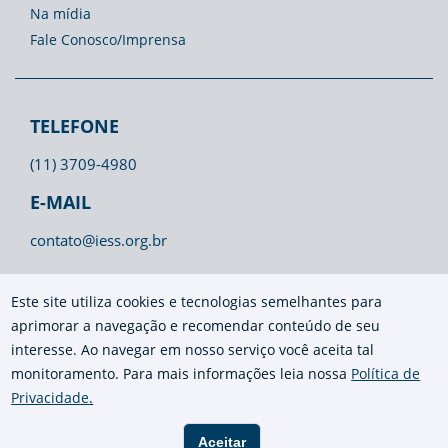
Na mídia
Fale Conosco/Imprensa
TELEFONE
(11) 3709-4980
E-MAIL
contato@iess.org.br
Este site utiliza cookies e tecnologias semelhantes para
aprimorar a navegação e recomendar conteúdo de seu
interesse. Ao navegar em nosso serviço você aceita tal
monitoramento. Para mais informações leia nossa
Política de
Privacidade
.
Aceitar