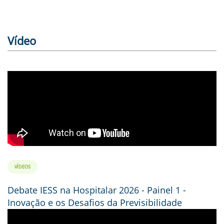
Vídeo
VÍDEOS
Debate IESS na Hospitalar 2026 - Painel 1 -
Inovação e os Desafios da Previsibilidade