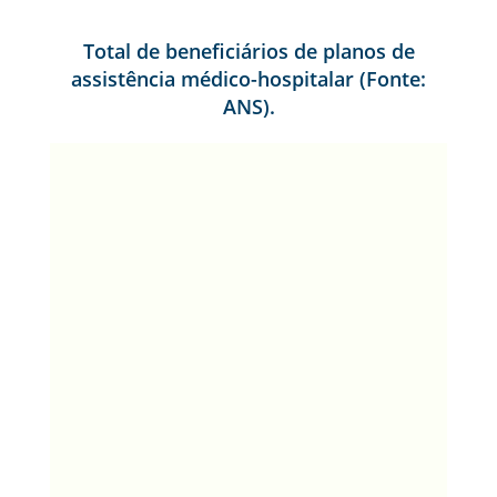
Total de beneficiários de planos de
assistência médico-hospitalar (Fonte:
ANS).