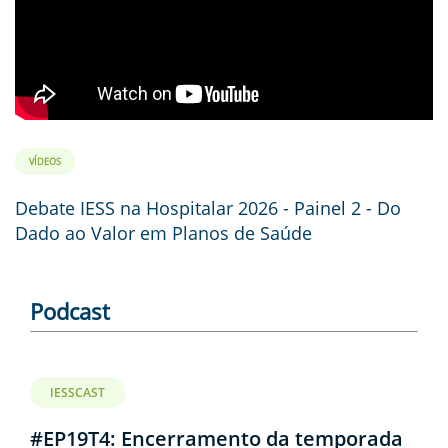
VÍDEOS
Debate IESS na Hospitalar 2026 - Painel 2 - Do
Dado ao Valor em Planos de Saúde
Podcast
IESSCAST
#EP19T4: Encerramento da temporada