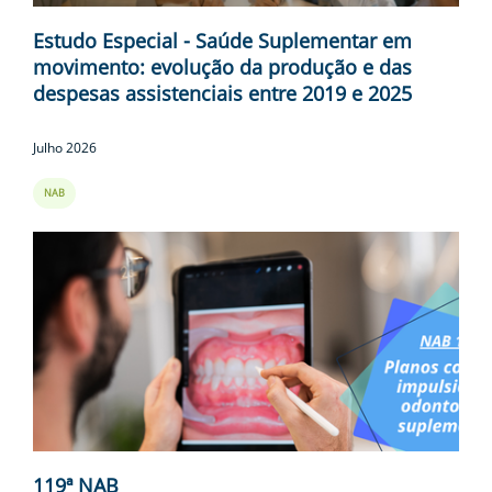
Estudo Especial - Saúde Suplementar em
movimento: evolução da produção e das
despesas assistenciais entre 2019 e 2025
Julho 2026
NAB
119ª NAB