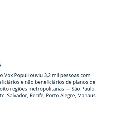
5
o Vox Populi ouviu 3,2 mil pessoas com
ficiários e não beneficiários de planos de
oito regiões metropolitanas — São Paulo,
te, Salvador, Recife, Porto Alegre, Manaus