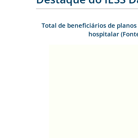
Total de beneficiários de planos
hospitalar (Font