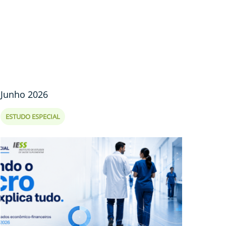
Junho 2026
ESTUDO ESPECIAL