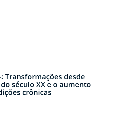
: Transformações desde
do século XX e o aumento
dições crônicas