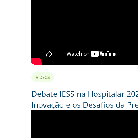
VÍDEOS
Debate IESS na Hospitalar 2026
Inovação e os Desafios da Pre