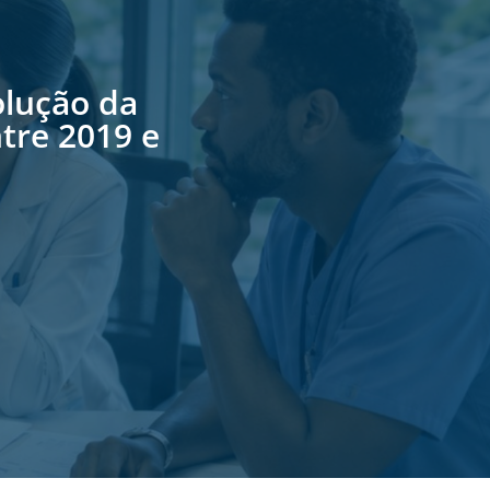
lução da
tre 2019 e