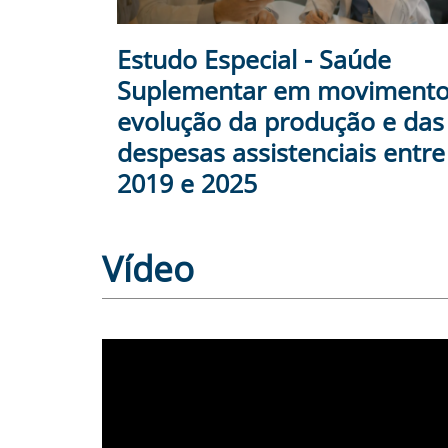
Estudo Especial - Saúde
Suplementar em movimento
evolução da produção e das
despesas assistenciais entre
2019 e 2025
Vídeo