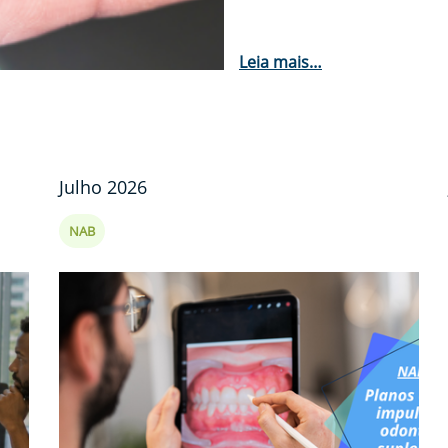
Leia mais…
Julho 2026
NAB