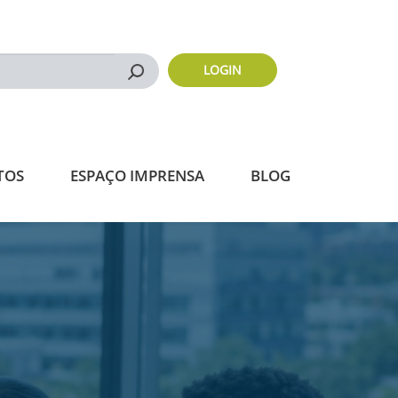
LOGIN
Buscar
TOS
ESPAÇO IMPRENSA
BLOG