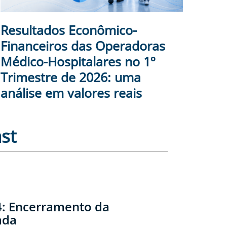
Resultados Econômico-
Financeiros das Operadoras
Médico-Hospitalares no 1º
Trimestre de 2026: uma
análise em valores reais
st
: Encerramento da
ada