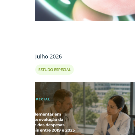
Julho 2026
ESTUDO ESPECIAL