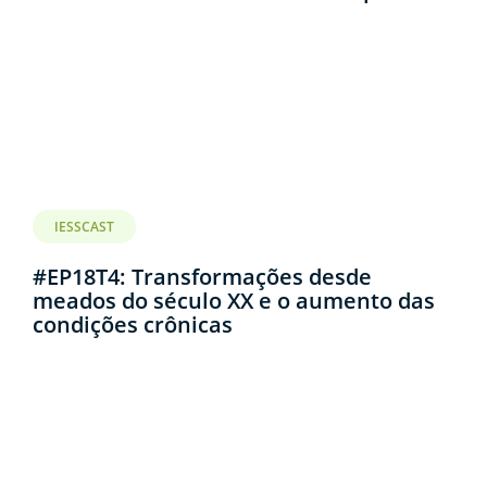
IESSCAST
#EP18T4: Transformações desde
meados do século XX e o aumento das
condições crônicas