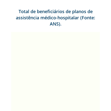
Total de beneficiários de planos de
assistência médico-hospitalar (Fonte:
ANS).