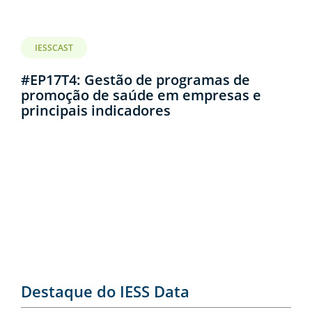
IESSCAST
#EP17T4: Gestão de programas de
promoção de saúde em empresas e
principais indicadores
Destaque do IESS Data