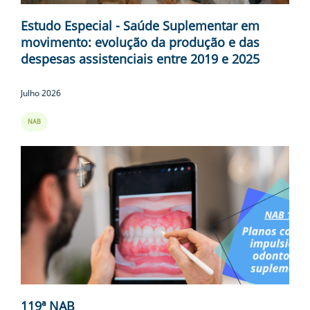
Estudo Especial - Saúde Suplementar em
movimento: evolução da produção e das
despesas assistenciais entre 2019 e 2025
Julho 2026
NAB
119ª NAB