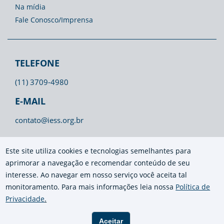
Na mídia
Fale Conosco/Imprensa
TELEFONE
(11) 3709-4980
E-MAIL
contato@iess.org.br
Este site utiliza cookies e tecnologias semelhantes para
aprimorar a navegação e recomendar conteúdo de seu
interesse. Ao navegar em nosso serviço você aceita tal
monitoramento. Para mais informações leia nossa
Política de
Privacidade
.
Aceitar