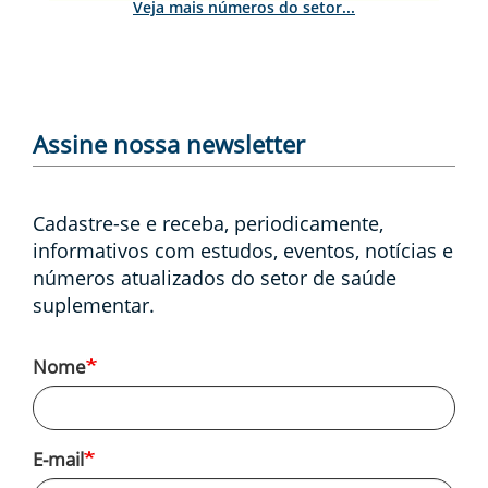
Veja mais números do setor...
Assine nossa newsletter
Cadastre-se e receba, periodicamente,
informativos com estudos, eventos, notícias e
números atualizados do setor de saúde
suplementar.
Nome
E-mail