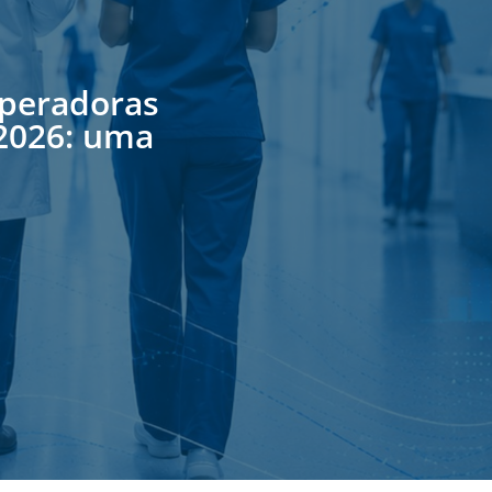
Operadoras
 2026: uma