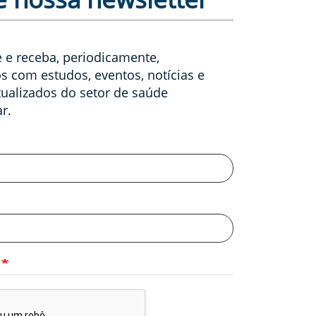
 e receba, periodicamente,
s com estudos, eventos, notícias e
ualizados do setor de saúde
r.
A