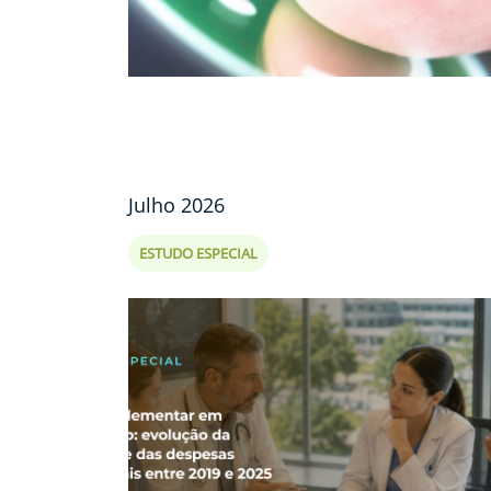
Julho 2026
ESTUDO ESPECIAL