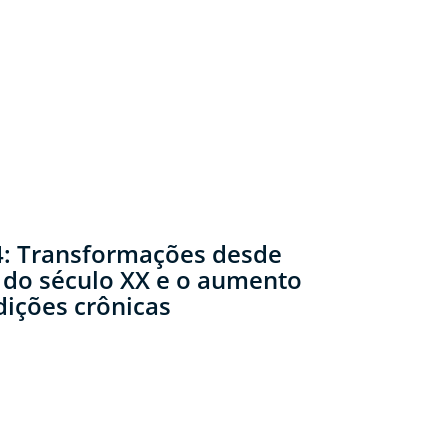
: Transformações desde
do século XX e o aumento
dições crônicas