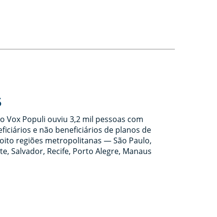
5
o Vox Populi ouviu 3,2 mil pessoas com
ficiários e não beneficiários de planos de
oito regiões metropolitanas — São Paulo,
te, Salvador, Recife, Porto Alegre, Manaus