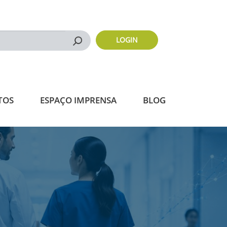
LOGIN
Buscar
TOS
ESPAÇO IMPRENSA
BLOG