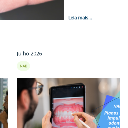
Leia mais…
Julho 2026
NAB