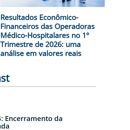
Resultados Econômico-
Financeiros das Operadoras
Médico-Hospitalares no 1º
Trimestre de 2026: uma
análise em valores reais
st
: Encerramento da
ada