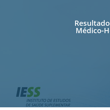
Resultado
Médico-Ho