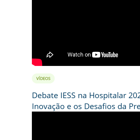
VÍDEOS
Debate IESS na Hospitalar 2026
Inovação e os Desafios da Pre