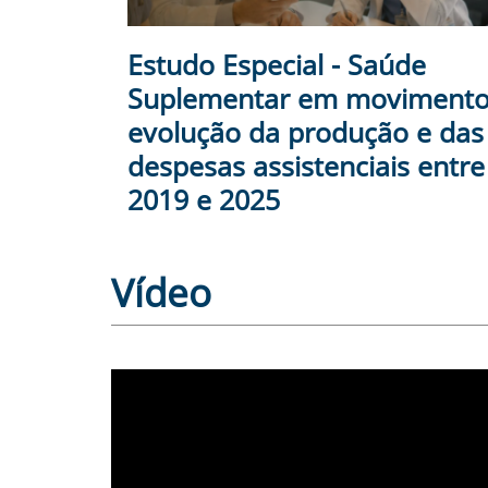
Estudo Especial - Saúde
Suplementar em movimento
evolução da produção e das
despesas assistenciais entre
2019 e 2025
Vídeo