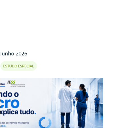
Junho 2026
ESTUDO ESPECIAL