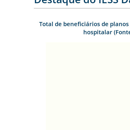
Total de beneficiários de planos
hospitalar (Font