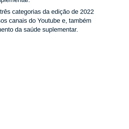
três categorias da edição de 2022
sos canais do Youtube e, também
imento da saúde suplementar.