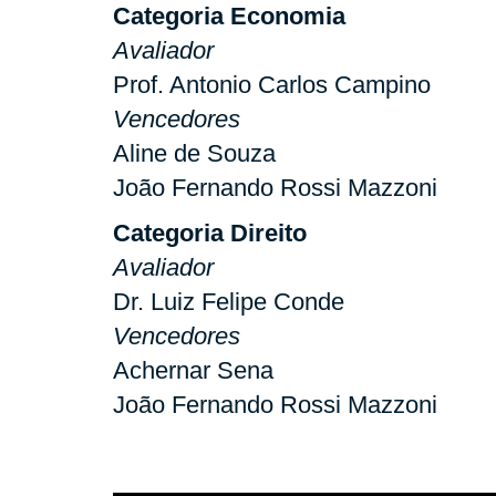
Categoria Economia
Avaliador
Prof. Antonio Carlos Campino
Vencedores
Aline de Souza
João Fernando Rossi Mazzoni
Categoria Direito
Avaliador
Dr. Luiz Felipe Conde
Vencedores
Achernar Sena
João Fernando Rossi Mazzoni