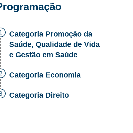
Programação
Categoria Promoção da
Saúde, Qualidade de Vida
e Gestão em Saúde
Categoria Economia
Categoria Direito