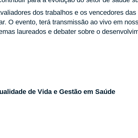
valiadores dos trabalhos e os vencedores das 
. O evento, terá transmissão ao vivo em nos
 temas laureados e debater sobre o desenvolv
ualidade de Vida e Gestão em Saúde