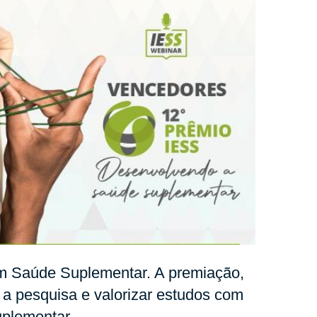
em Saúde Suplementar. A premiação,
 a pesquisa e valorizar estudos com
uplementar.