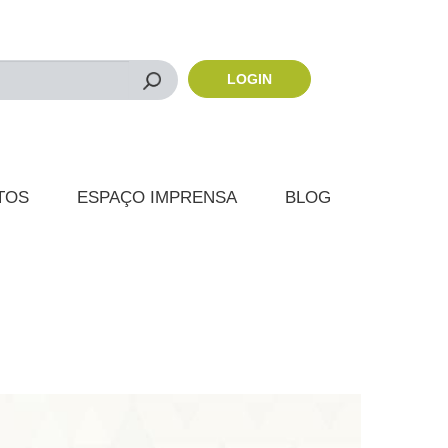
LOGIN
Buscar
TOS
ESPAÇO IMPRENSA
BLOG