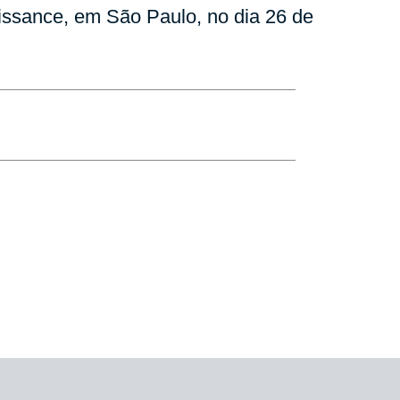
issance, em São Paulo, no dia 26 de