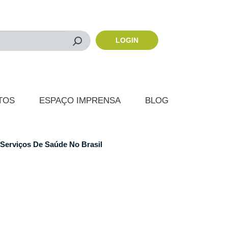
LOGIN
Buscar
TOS
ESPAÇO IMPRENSA
BLOG
Serviços De Saúde No Brasil