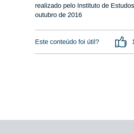
realizado pelo Instituto de Estu
outubro de 2016
Este conteúdo foi útil?