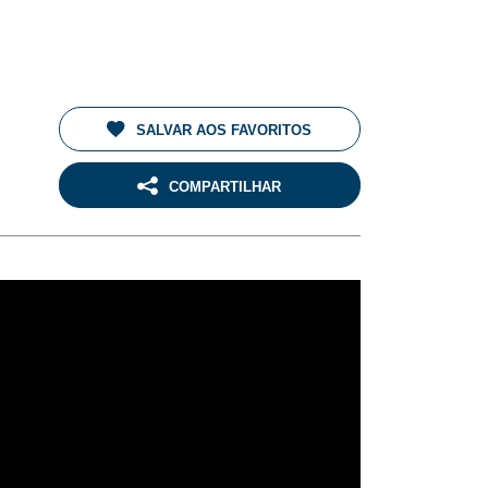
SALVAR AOS FAVORITOS
COMPARTILHAR