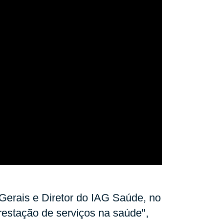
Gerais e Diretor do IAG Saúde, no
restação de serviços na saúde",