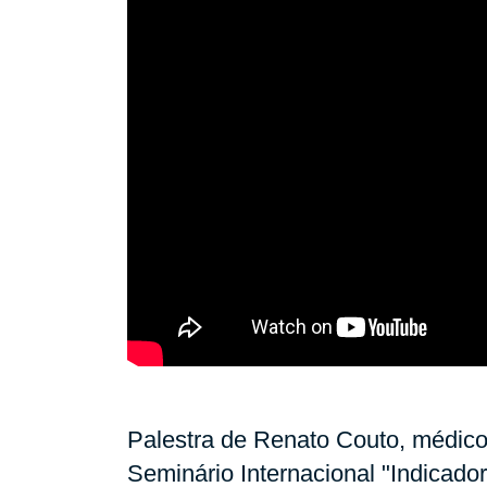
Palestra de Renato Couto, médico
Seminário Internacional "Indicado