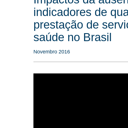
indicadores de qua
prestação de servi
saúde no Brasil
Novembro 2016