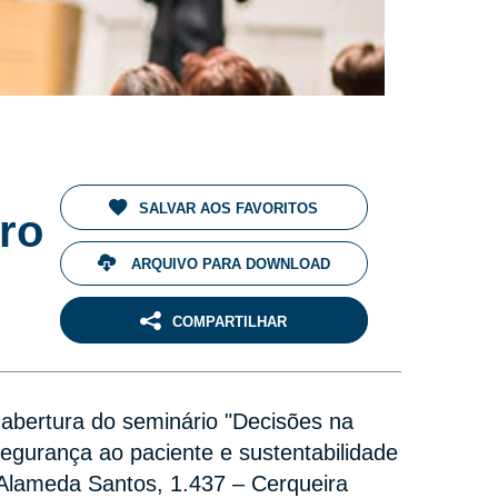
SALVAR AOS FAVORITOS
ro
ARQUIVO PARA DOWNLOAD
COMPARTILHAR
 abertura do seminário "Decisões na
segurança ao paciente e sustentabilidade
 (Alameda Santos, 1.437 – Cerqueira