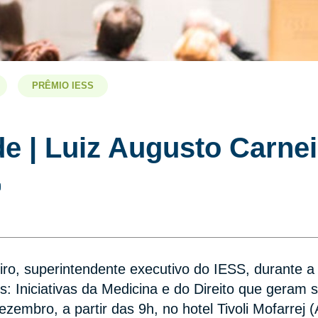
PRÊMIO IESS
e | Luiz Augusto Carnei
ro, superintendente executivo do IESS, durante a
s: Iniciativas da Medicina e do Direito que geram 
dezembro, a partir das 9h, no hotel Tivoli Mofarrej